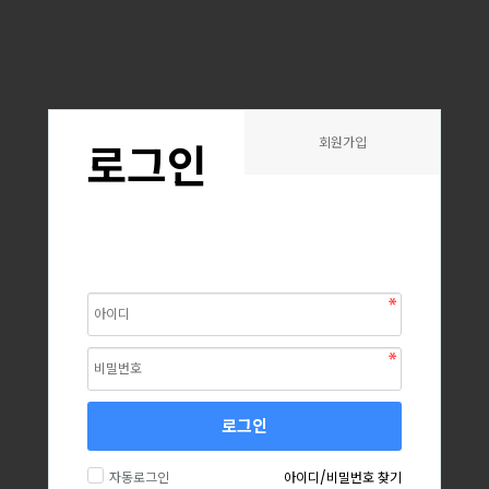
회원가입
로그인
로그인
자동로그인
아이디/비밀번호 찾기