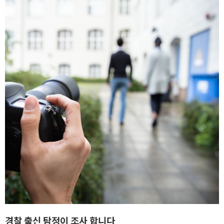
경찰 출신 탐정이 조사 합니다