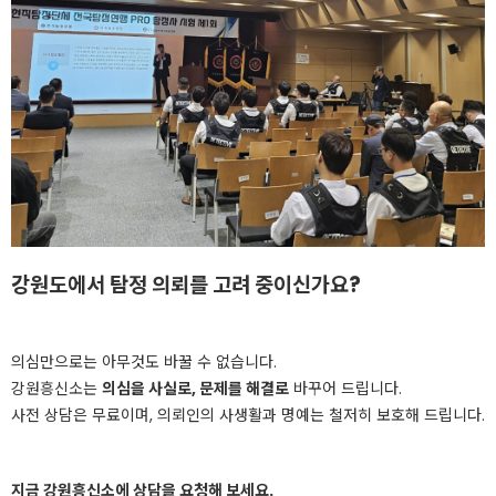
강원도에서 탐정 의뢰를 고려 중이신가요?
의심만으로는 아무것도 바꿀 수 없습니다.
강원흥신소는
의심을 사실로, 문제를 해결로
바꾸어 드립니다.
사전 상담은 무료이며, 의뢰인의 사생활과 명예는 철저히 보호해 드립니다.
지금 강원흥신소에 상담을 요청해 보세요.