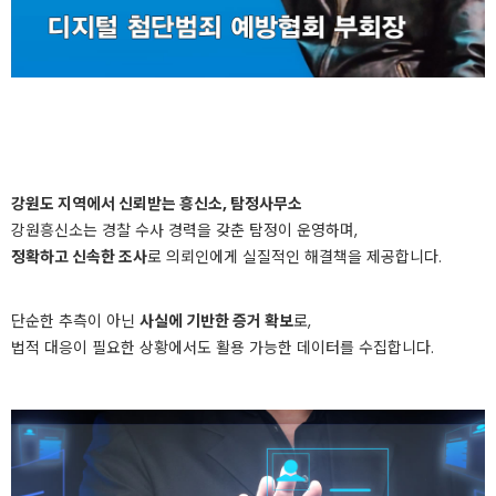
강원도 지역에서 신뢰받는 흥신소, 탐정사무소
강원흥신소는 경찰 수사 경력을 갖춘 탐정이 운영하며,
정확하고 신속한 조사
로 의뢰인에게 실질적인 해결책을 제공합니다.
단순한 추측이 아닌
사실에 기반한 증거 확보
로,
법적 대응이 필요한 상황에서도 활용 가능한 데이터를 수집합니다.