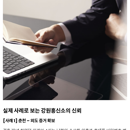
실제 사례로 보는 강원흥신소의 신뢰
[사례 1] 춘천 – 외도 증거 확보