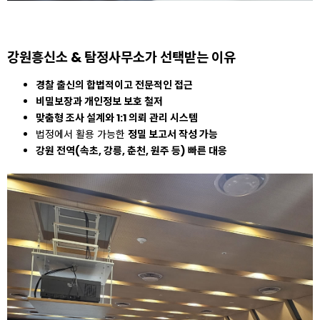
강원흥신소 & 탐정사무소가 선택받는 이유
경찰 출신의 합법적이고 전문적인 접근
비밀보장과 개인정보 보호 철저
맞춤형 조사 설계와 1:1 의뢰 관리 시스템
법정에서 활용 가능한
정밀 보고서 작성 가능
강원 전역(속초, 강릉, 춘천, 원주 등) 빠른 대응