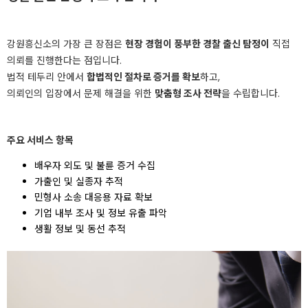
강원흥신소의 가장 큰 장점은
현장 경험이 풍부한 경찰 출신 탐정이
직접
의뢰를 진행한다는 점입니다.
법적 테두리 안에서
합법적인 절차로 증거를 확보
하고,
의뢰인의 입장에서 문제 해결을 위한
맞춤형 조사 전략
을 수립합니다.
주요 서비스 항목
배우자 외도 및 불륜 증거 수집
가출인 및 실종자 추적
민형사 소송 대응용 자료 확보
기업 내부 조사 및 정보 유출 파악
생활 정보 및 동선 추적