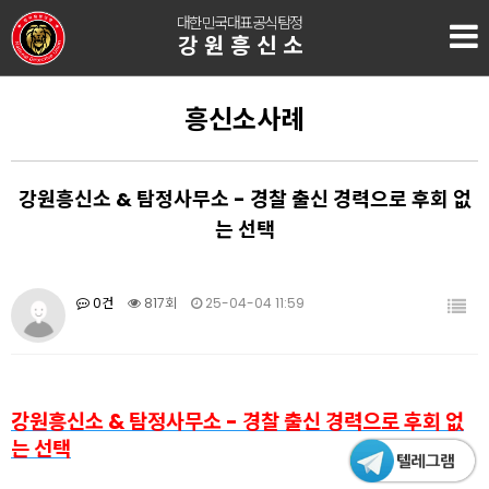
대한민국대표공식탐정
강원흥신소
흥신소사례
강원흥신소 & 탐정사무소 - 경찰 출신 경력으로 후회 없
는 선택
0건
817회
25-04-04 11:59
강원흥신소 & 탐정사무소 - 경찰 출신 경력으로 후회 없
는 선택