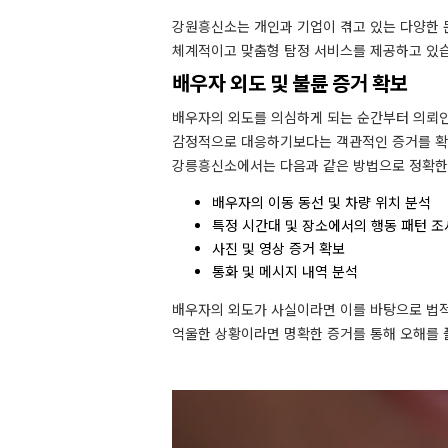
강원흥신소는 개인과 기업이 겪고 있는 다양한 
체계적이고 맞춤형 탐정 서비스를 제공하고 있습
배우자 외도 및 불륜 증거 확보
배우자의 외도를 의심하게 되는 순간부터 의뢰인
감정적으로 대응하기보다는 객관적인 증거를 확
강릉흥신소에서는 다음과 같은 방법으로 정확한
배우자의 이동 동선 및 차량 위치 분석
특정 시간대 및 장소에서의 행동 패턴 조
사진 및 영상 증거 확보
통화 및 메시지 내역 분석
배우자의 외도가 사실이라면 이를 바탕으로 법적
억울한 상황이라면 명확한 증거를 통해 오해를 