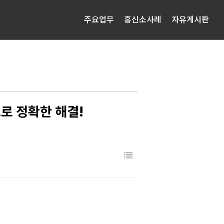
주요업무
흥신소사례
자유게시판
로 정확한 해결!