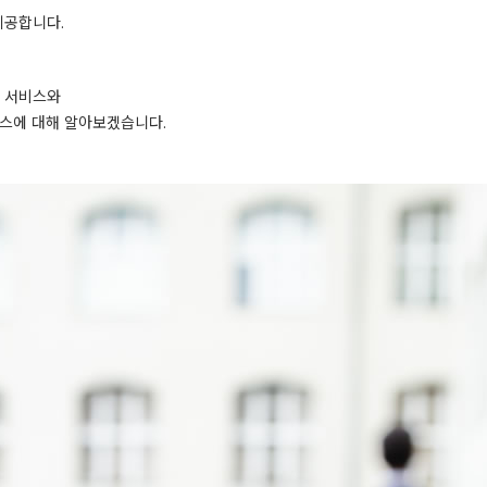
제공합니다.
 서비스와
비스에 대해 알아보겠습니다.