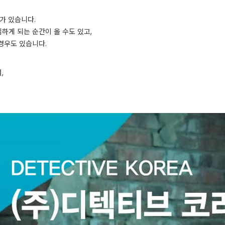
가 있습니다.
하게 되는 순간이 올 수도 있고,
경우도 있습니다.
,