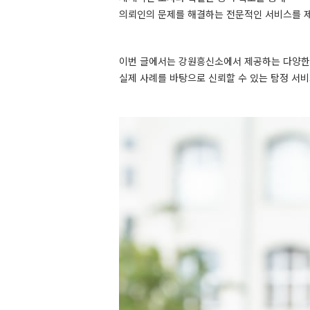
의뢰인의 문제를 해결하는 전문적인 서비스를 
이번 글에서는 강원흥신소에서 제공하는 다양한
실제 사례를 바탕으로 신뢰할 수 있는 탐정 서