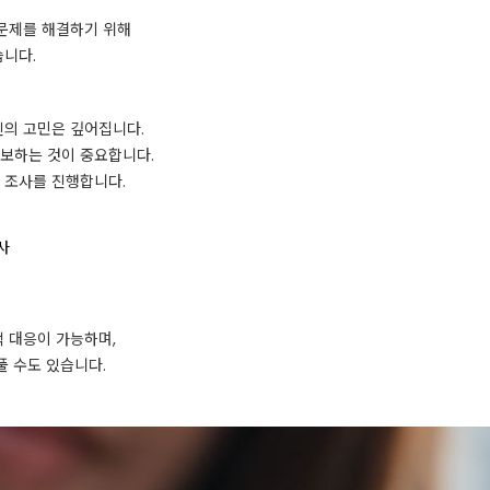
문제를 해결하기 위해
니다.
의 고민은 깊어집니다.
보하는 것이 중요합니다.
 조사를 진행합니다.
사
 대응이 가능하며,
풀 수도 있습니다.