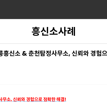
흥신소사례
릉흥신소 & 춘천탐정사무소, 신뢰와 경험으
사무소, 신뢰와 경험으로 정확한 해결!