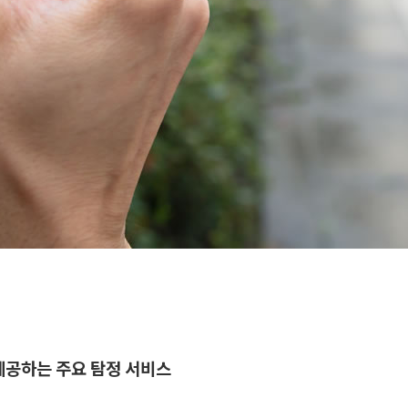
공하는 주요 탐정 서비스