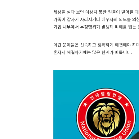
세상을 살다 보면 예상치 못한 일들이 벌어질 때
가족이 갑자기 사라지거나 배우자의 외도를 의심
기업 내부에서 부정행위가 발생해 피해를 입는 
이런 문제들은 신속하고 정확하게 해결해야 하며
혼자서 해결하기에는 많은 한계가 따릅니다.